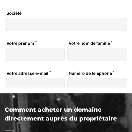
Comment acheter un domaine
directement auprès du propriétaire