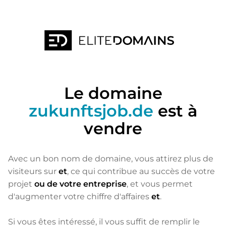
Le domaine
zukunftsjob.de
est à
vendre
Avec un bon nom de domaine, vous attirez plus de
visiteurs sur
et
, ce qui contribue au succès de votre
projet
ou de votre entreprise
, et vous permet
d'augmenter votre chiffre d'affaires
et
.
Si vous êtes intéressé, il vous suffit de remplir le